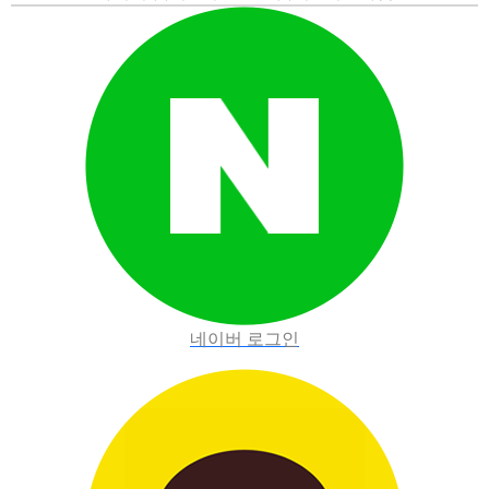
네이버 로그인